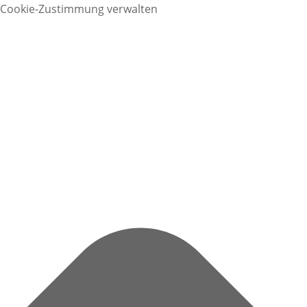
Cookie-Zustimmung verwalten