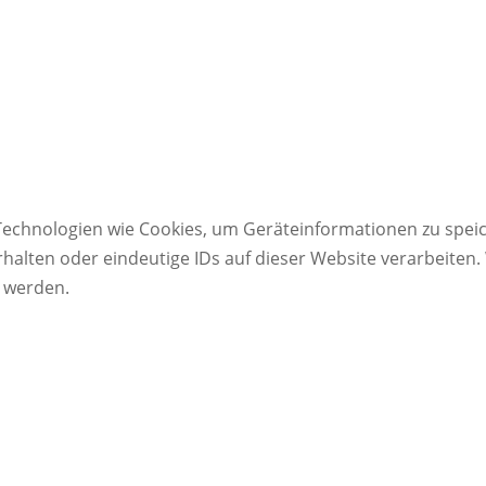
 Technologien wie Cookies, um Geräteinformationen zu spei
lten oder eindeutige IDs auf dieser Website verarbeiten. W
 werden.