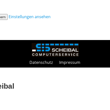
Einstellungen ansehen
hern
Datenschutz
Impressum
ibal