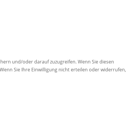
chern und/oder darauf zuzugreifen. Wenn Sie diesen
enn Sie Ihre Einwilligung nicht erteilen oder widerrufen,