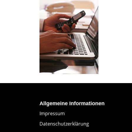
Allgemeine Informationen
Impressum
Datenschutzerklärung