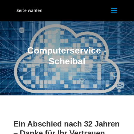
Seite wählen
Computerservice -
Scheibal
Ein Abschied nach 32 Jahren
– Danke für Ihr Vertrauen