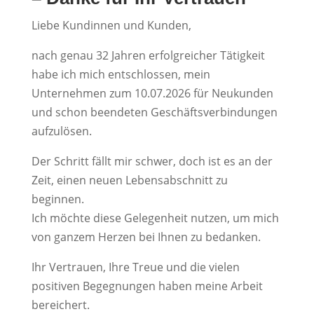
Liebe Kundinnen und Kunden,
nach genau 32 Jahren erfolgreicher Tätigkeit
habe ich mich entschlossen, mein
Unternehmen zum 10.07.2026 für Neukunden
und schon beendeten Geschäftsverbindungen
aufzulösen.
Der Schritt fällt mir schwer, doch ist es an der
Zeit, einen neuen Lebensabschnitt zu
beginnen.
Ich möchte diese Gelegenheit nutzen, um mich
von ganzem Herzen bei Ihnen zu bedanken.
Ihr Vertrauen, Ihre Treue und die vielen
positiven Begegnungen haben meine Arbeit
bereichert.