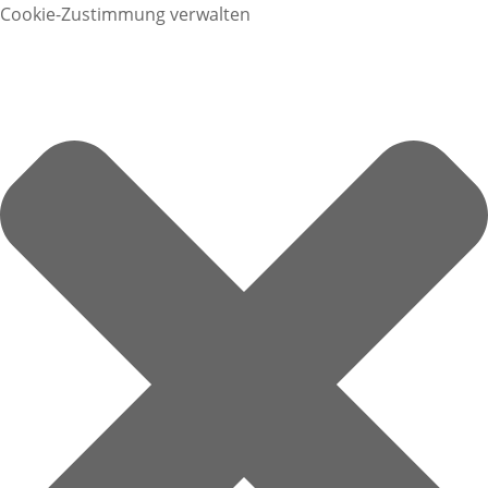
Cookie-Zustimmung verwalten