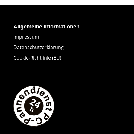
Allgemeine Informationen
Impressum
Datenschutzerklärung
Cookie-Richtlinie (EU)