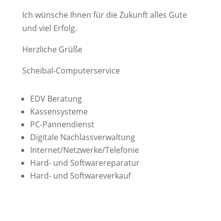
Ich wünsche Ihnen für die Zukunft alles Gute
und viel Erfolg.
Herzliche Grüße
Scheibal-Computerservice
EDV Beratung
Kassensysteme
PC-Pannendienst
Digitale Nachlassverwaltung
Internet/Netzwerke/Telefonie
Hard- und Softwarereparatur
Hard- und Softwareverkauf