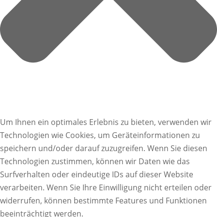
Um Ihnen ein optimales Erlebnis zu bieten, verwenden wir
Technologien wie Cookies, um Geräteinformationen zu
speichern und/oder darauf zuzugreifen. Wenn Sie diesen
Technologien zustimmen, können wir Daten wie das
Surfverhalten oder eindeutige IDs auf dieser Website
verarbeiten. Wenn Sie Ihre Einwilligung nicht erteilen oder
widerrufen, können bestimmte Features und Funktionen
beeinträchtigt werden.