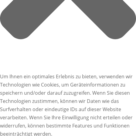
Um Ihnen ein optimales Erlebnis zu bieten, verwenden wir
Technologien wie Cookies, um Geräteinformationen zu
speichern und/oder darauf zuzugreifen. Wenn Sie diesen
Technologien zustimmen, können wir Daten wie das
Surfverhalten oder eindeutige IDs auf dieser Website
verarbeiten. Wenn Sie Ihre Einwilligung nicht erteilen oder
widerrufen, können bestimmte Features und Funktionen
beeinträchtigt werden.