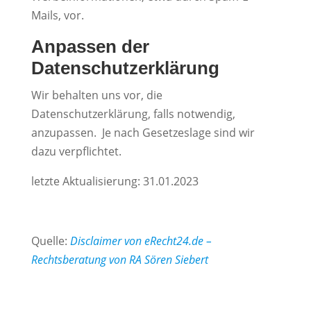
Mails, vor.
Anpassen der
Datenschutzerklärung
Wir behalten uns vor, die
Datenschutzerklärung, falls notwendig,
anzupassen. Je nach Gesetzeslage sind wir
dazu verpflichtet.
letzte Aktualisierung: 31.01.2023
Quelle:
Disclaimer von eRecht24.de –
Rechtsberatung von RA Sören Siebert