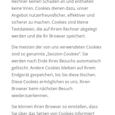
Rechner keinen Schaden an und enthalten
keine Viren. Cookies dienen dazu, unser
Angebot nutzerfreundlicher, effektiver und
sicherer zu machen. Cookies sind kleine
Textdateien, die auf Ihrem Rechner abgelegt
werden und die Ihr Browser speichert.
Die meisten der von uns verwendeten Cookies
sind so genannte „Session-Cookies“. Sie
werden nach Ende Ihres Besuchs automatisch
gelöscht. Andere Cookies bleiben auf Ihrem
Endgerät gespeichert, bis Sie diese löschen.
Diese Cookies ermöglichen es uns, Ihren
Browser beim nächsten Besuch
wiederzuerkennen.
Sie können Ihren Browser so einstellen, dass
Sie über das Setzen von Cookies informiert