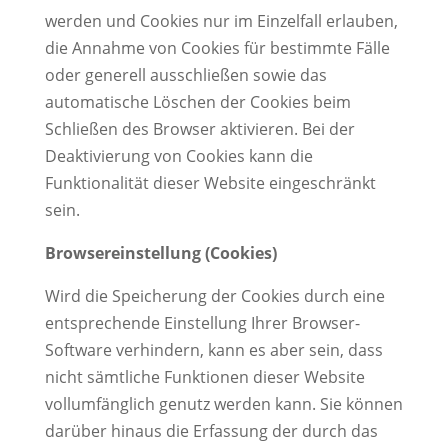
werden und Cookies nur im Einzelfall erlauben,
die Annahme von Cookies für bestimmte Fälle
oder generell ausschließen sowie das
automatische Löschen der Cookies beim
Schließen des Browser aktivieren. Bei der
Deaktivierung von Cookies kann die
Funktionalität dieser Website eingeschränkt
sein.
Browsereinstellung (Cookies)
Wird die Speicherung der Cookies durch eine
entsprechende Einstellung Ihrer Browser-
Software verhindern, kann es aber sein, dass
nicht sämtliche Funktionen dieser Website
vollumfänglich genutz werden kann. Sie können
darüber hinaus die Erfassung der durch das