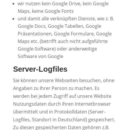
wir nutzen kein Google Drive, kein Google
Maps, keine Google Fonts
und damit alle verknüpften Dienste, wie z. B.
Google Docs, Google Tabellen, Google
Präsentationen, Google Formulare, Google
Maps etc. (betrifft auch nicht aufgeführte
Google-Software) oder anderweitige
Software von Google
Server-Logfiles
Sie können unsere Webseiten besuchen, ohne
Angaben zu Ihrer Person zu machen. Es
werden bei jedem Zugriff auf unsere Website
Nutzungsdaten durch Ihren Internetbrowser
übermittelt und in Protokolldaten (Server-
Logfiles, Standort in Deutschland) gespeichert.
Zu diesen gespeicherten Daten gehören z.B.