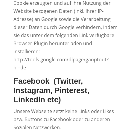
Cookie erzeugten und auf Ihre Nutzung der
Website bezogenen Daten (inkl. Ihrer IP-
Adresse) an Google sowie die Verarbeitung
dieser Daten durch Google verhindern, indem
sie das unter dem folgenden Link verfügbare
Browser-Plugin herunterladen und
installieren:
http://tools.google.com/dlpage/gaoptout?
hl=de
Facebook (Twitter,
Instagram, Pinterest,
Linkedln etc)
Unsere Webseite setzt keine Links oder Likes
bzw. Buttons zu Facebook oder zu anderen
Sozialen Netzwerken.