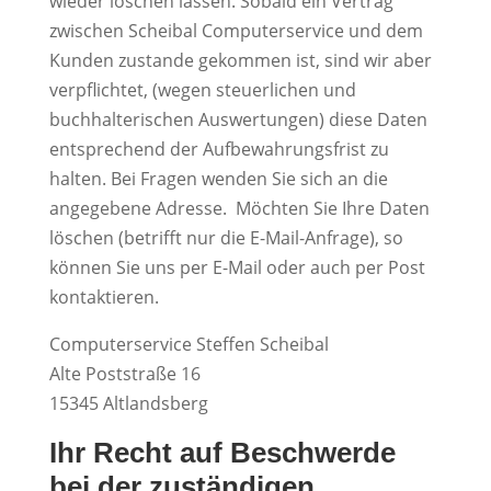
wieder löschen lassen. Sobald ein Vertrag
zwischen Scheibal Computerservice und dem
Kunden zustande gekommen ist, sind wir aber
verpflichtet, (wegen steuerlichen und
buchhalterischen Auswertungen) diese Daten
entsprechend der Aufbewahrungsfrist zu
halten. Bei Fragen wenden Sie sich an die
angegebene Adresse. Möchten Sie Ihre Daten
löschen (betrifft nur die E-Mail-Anfrage), so
können Sie uns per E-Mail oder auch per Post
kontaktieren.
Computerservice Steffen Scheibal
Alte Poststraße 16
15345 Altlandsberg
Ihr Recht auf Beschwerde
bei der zuständigen