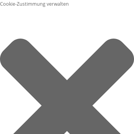
Cookie-Zustimmung verwalten