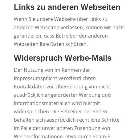
Links zu anderen Webseiten
Wenn Sie unsere Webseite über Links zu
anderen Webseiten verlassen, können wir nicht
garantieren, dass Betreiber der anderen
Webseiten Ihre Daten schützen.
Widerspruch Werbe-Mails
Der Nutzung von im Rahmen der
Impressumspflicht veröffentlichten
Kontaktdaten zur Übersendung von nicht
ausdrücklich angeforderter Werbung und
Informationsmaterialien wird hiermit
widersprochen. Die Betreiber der Seiten
behalten sich ausdrücklich rechtliche Schritte
im Falle der unverlangten Zusendung von
Werbeinformationen, etwa durch Spam-E-