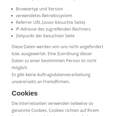
Browsertyp und Version
verwendetes Betriebssystem
Referrer URL (zuvor besuchte Seite)
IP-Adresse des zugreifenden Rechners
Zeitpunkt der besuchten Seite
Diese Daten werden von uns nicht angefordert
bzw. ausgewertet. Eine Zuordnung dieser
Daten zu einer bestimmten Person ist nicht
möglich.
Es gibt keine Auftragsdatenverarbeitung
unsererseits an Fremdfirmen.
Cookies
Die Internetseiten verwenden teilweise so
genannte Cookies. Cookies richten auf Ihrem