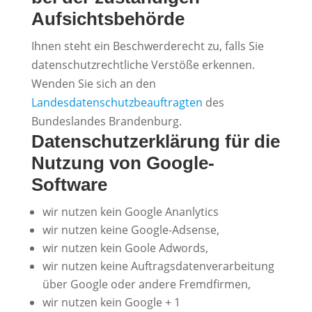
Aufsichtsbehörde
Ihnen steht ein Beschwerderecht zu, falls Sie
datenschutzrechtliche Verstöße erkennen.
Wenden Sie sich an den
Landesdatenschutzbeauftragten
des
Bundeslandes Brandenburg.
Datenschutzerklärung für die
Nutzung von Google-
Software
wir nutzen kein Google Ananlytics
wir nutzen keine Google-Adsense,
wir nutzen kein Goole Adwords,
wir nutzen keine Auftragsdatenverarbeitung
über Google oder andere Fremdfirmen,
wir nutzen kein Google + 1