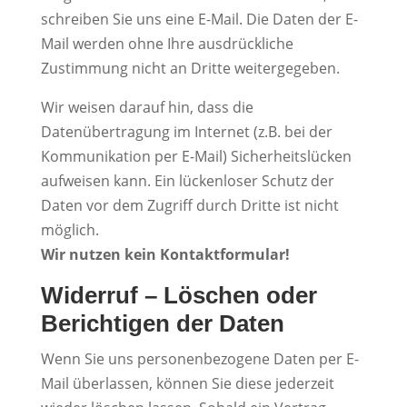
schreiben Sie uns eine E-Mail. Die Daten der E-
Mail werden ohne Ihre ausdrückliche
Zustimmung nicht an Dritte weitergegeben.
Wir weisen darauf hin, dass die
Datenübertragung im Internet (z.B. bei der
Kommunikation per E-Mail) Sicherheitslücken
aufweisen kann. Ein lückenloser Schutz der
Daten vor dem Zugriff durch Dritte ist nicht
möglich.
Wir nutzen kein Kontaktformular!
Widerruf – Löschen oder
Berichtigen der Daten
Wenn Sie uns personenbezogene Daten per E-
Mail überlassen, können Sie diese jederzeit