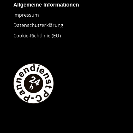
Allgemeine Informationen
Impressum
Datenschutzerklärung
Cookie-Richtlinie (EU)